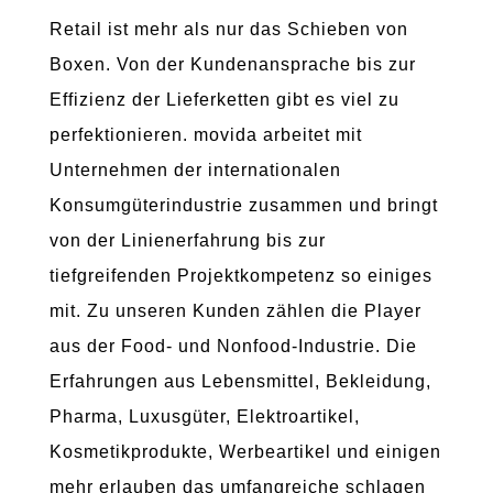
Retail ist mehr als nur das Schieben von
Boxen. Von der Kundenansprache bis zur
Effizienz der Lieferketten gibt es viel zu
perfektionieren. movida arbeitet mit
Unternehmen der internationalen
Konsumgüterindustrie zusammen und bringt
von der Linienerfahrung bis zur
tiefgreifenden Projektkompetenz so einiges
mit. Zu unseren Kunden zählen die Player
aus der Food- und Nonfood-Industrie. Die
Erfahrungen aus Lebensmittel, Bekleidung,
Pharma, Luxusgüter, Elektroartikel,
Kosmetikprodukte, Werbeartikel und einigen
mehr erlauben das umfangreiche schlagen