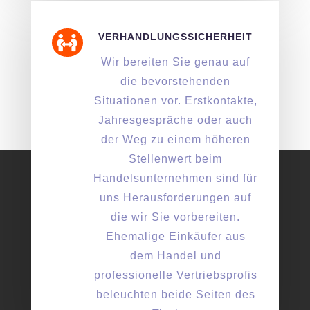
VERHANDLUNGSSICHERHEIT

Wir bereiten Sie genau auf
die bevorstehenden
Situationen vor. Erstkontakte,
Jahresgespräche oder auch
der Weg zu einem höheren
Stellenwert beim
Handelsunternehmen sind für
uns Herausforderungen auf
die wir Sie vorbereiten.
Ehemalige Einkäufer aus
dem Handel und
professionelle Vertriebsprofis
beleuchten beide Seiten des