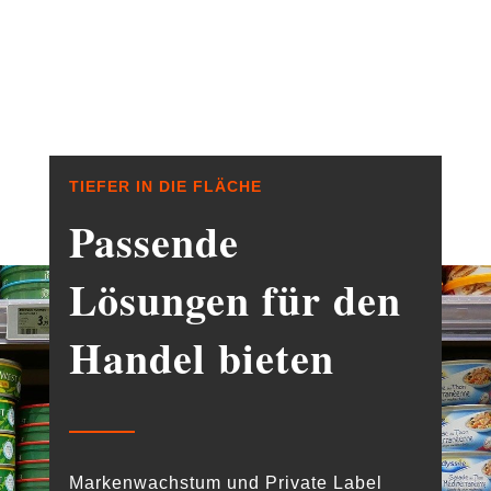
TIEFER IN DIE FLÄCHE
Passende
Lösungen für den
Handel bieten
Markenwachstum und Private Label