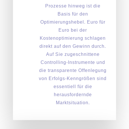
Prozesse hinweg ist die
Basis für den
Optimierungshebel. Euro für
Euro bei der
Kostenoptimierung schlagen
direkt auf den Gewinn durch.
Auf Sie zugeschnittene
Controlling-Instrumente und
die transparente Offenlegung
von Erfolgs-Kenngrößen sind
essentiell für die
herausfordernde
Marktsituation.