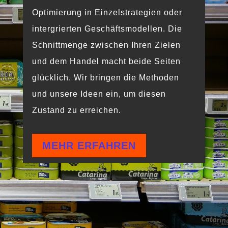
Optimierung in Einzelstrategien oder
intergrierten Geschäftsmodellen. Die
Schnittmenge zwischen Ihren Zielen
und dem Handel macht beide Seiten
glücklich. Wir bringen die Methoden
und unsere Ideen ein, um diesen
Zustand zu erreichen.
MEHR ERFAHREN