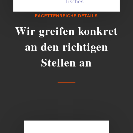
Tisches.
FACETTENREICHE DETAILS
Wir greifen konkret
an den richtigen
Stellen an