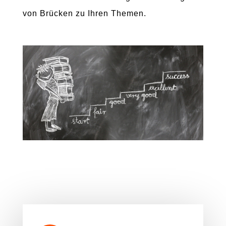
von Brücken zu Ihren Themen.