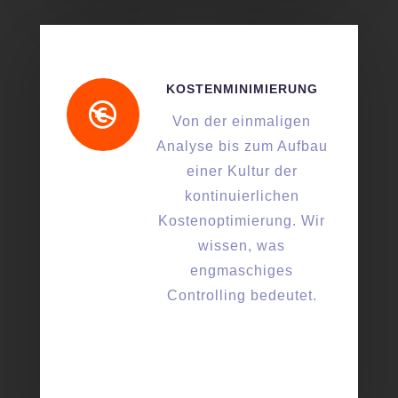
KOSTENMINIMIERUNG

Von der einmaligen
Analyse bis zum Aufbau
einer Kultur der
kontinuierlichen
Kostenoptimierung. Wir
wissen, was
engmaschiges
Controlling bedeutet.