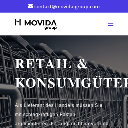
contact@movida-group.com
RETAIL &
KONSUMGÜTE
Als Lieferant des Handels müssen Sie
mit schlagkräftigen Fakten
argumentieren. Es fängt nicht im Vertrieb