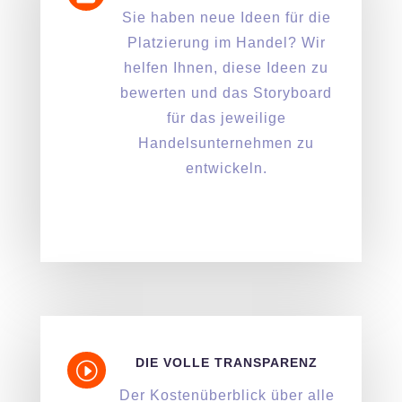
Sie haben neue Ideen für die
Platzierung im Handel? Wir
helfen Ihnen, diese Ideen zu
bewerten und das Storyboard
für das jeweilige
Handelsunternehmen zu
entwickeln.
DIE VOLLE TRANSPARENZ
I
Der Kostenüberblick über alle