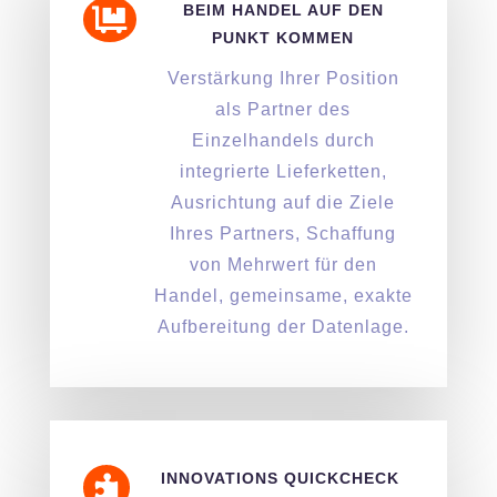
BEIM HANDEL AUF DEN

PUNKT KOMMEN
Verstärkung Ihrer Position
als Partner des
Einzelhandels durch
integrierte Lieferketten,
Ausrichtung auf die Ziele
Ihres Partners, Schaffung
von Mehrwert für den
Handel, gemeinsame, exakte
Aufbereitung der Datenlage.
INNOVATIONS QUICKCHECK
