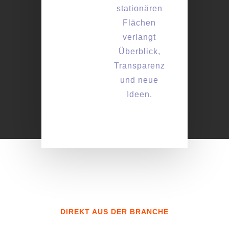
stationären
Flächen
verlangt
Überblick,
Transparenz
und neue
Ideen.
DIREKT AUS DER BRANCHE