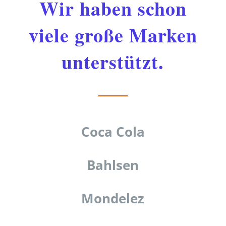
Wir haben schon
viele große Marken
unterstützt.
Coca Cola
Bahlsen
Mondelez