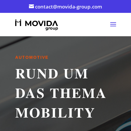
contact@movida-group.com
AUTOMOTIVE
RUND UM
DAS THEMA
MOBILITY