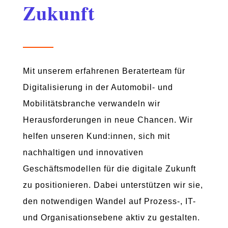
Zukunft
Mit unserem erfahrenen Beraterteam für
Digitalisierung in der Automobil- und
Mobilitätsbranche verwandeln wir
Herausforderungen in neue Chancen. Wir
helfen unseren Kund:innen, sich mit
nachhaltigen und innovativen
Geschäftsmodellen für die digitale Zukunft
zu positionieren. Dabei unterstützen wir sie,
den notwendigen Wandel auf Prozess-, IT-
und Organisationsebene aktiv zu gestalten.