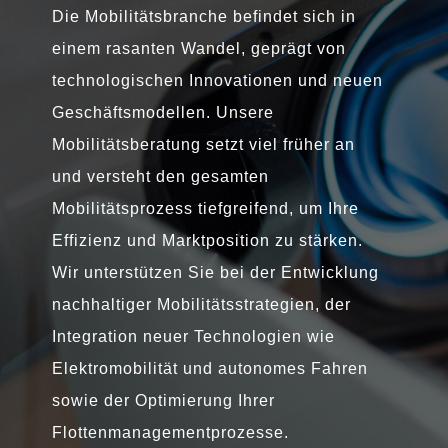
Die Mobilitätsbranche befindet sich in
einem rasanten Wandel, geprägt von
technologischen Innovationen und neuen
Geschäftsmodellen. Unsere
Mobilitätsberatung setzt viel früher an
und versteht den gesamten
Mobilitätsprozess tiefgreifend, um Ihre
Effizienz und Marktposition zu stärken.
Wir unterstützen Sie bei der Entwicklung
nachhaltiger Mobilitätsstrategien, der
Integration neuer Technologien wie
Elektromobilität und autonomes Fahren
sowie der Optimierung Ihrer
Flottenmanagementprozesse.