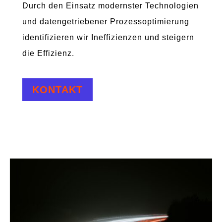
Durch den Einsatz modernster Technologien
und datengetriebener Prozessoptimierung
identifizieren wir Ineffizienzen und steigern
die Effizienz.
KONTAKT