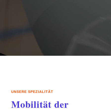
UNSERE SPEZIALITÄT
Mobilität der