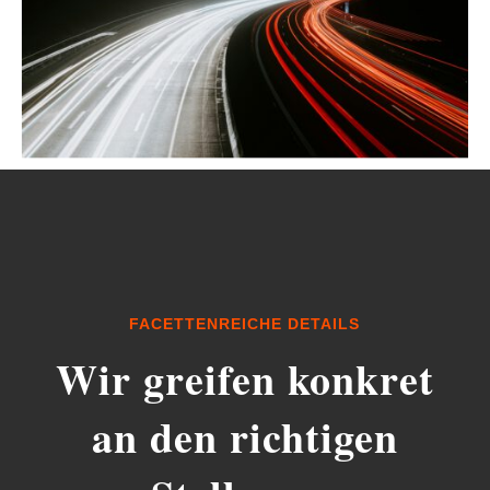
FACETTENREICHE DETAILS
Wir greifen konkret
an den richtigen