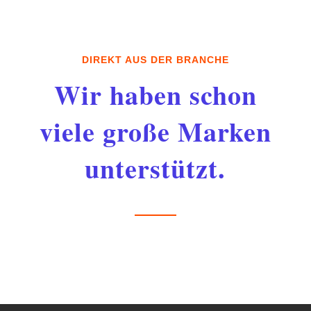
DIREKT AUS DER BRANCHE
Wir haben schon
viele große Marken
unterstützt.